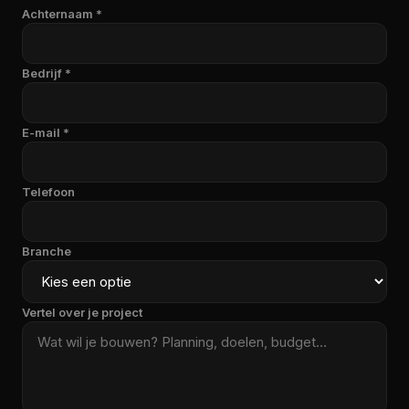
Achternaam *
Bedrijf *
E-mail *
Telefoon
Branche
Vertel over je project