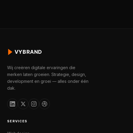
Wij creëren digitale ervaringen die
merken laten groeien. Strategie, design,
development en groei — alles onder één
dak.
SERVICES