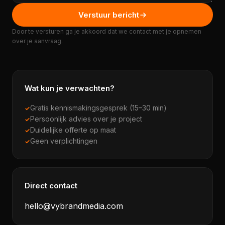
Verstuur bericht
Door te versturen ga je akkoord dat we contact met je opnemen
over je aanvraag.
Wat kun je verwachten?
Gratis kennismakingsgesprek (15–30 min)
Persoonlijk advies over je project
Duidelijke offerte op maat
Geen verplichtingen
Direct contact
hello@vybrandmedia.com