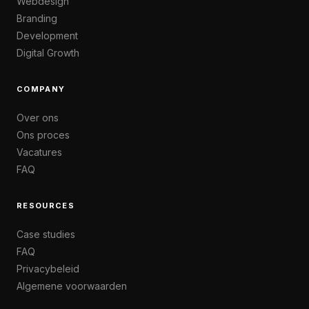
Webdesign
Branding
Development
Digital Growth
COMPANY
Over ons
Ons proces
Vacatures
FAQ
RESOURCES
Case studies
FAQ
Privacybeleid
Algemene voorwaarden